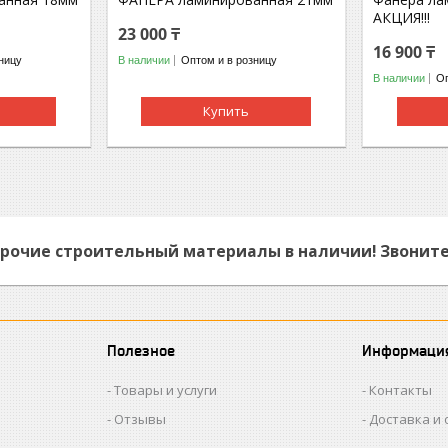
АКЦИЯ!!!
23 000 ₸
16 900 ₸
ницу
В наличии
Оптом и в розницу
В наличии
Оп
Купить
прочие строительный материалы в наличии! Звоните
Полезное
Информаци
Товары и услуги
Контакты
Отзывы
Доставка и 