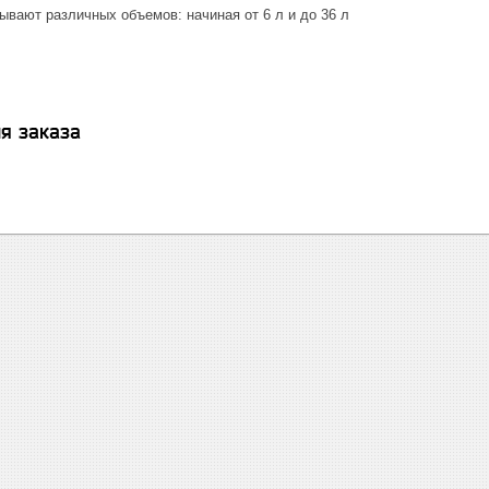
ывают различных объемов: начиная от 6 л и до 36 л
я заказа