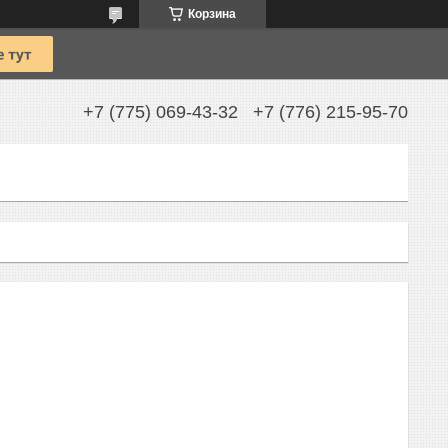
Корзина
+7 (775) 069-43-32
+7 (776) 215-95-70