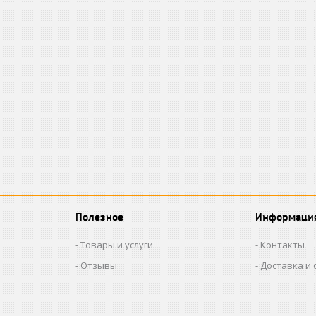
Полезное
Информаци
Товары и услуги
Контакты
Отзывы
Доставка и 