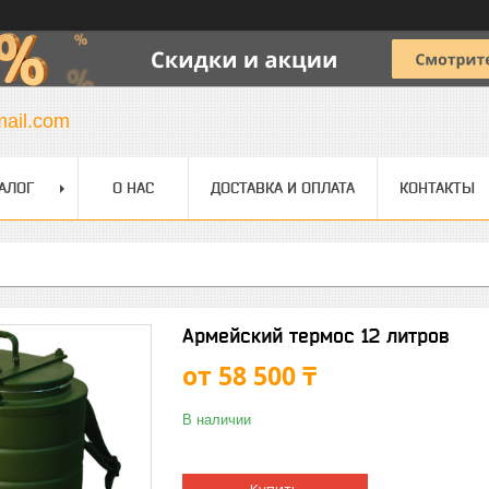
mail.com
АЛОГ
О НАС
ДОСТАВКА И ОПЛАТА
КОНТАКТЫ
Армейский термос 12 литров
от
58 500 ₸
В наличии