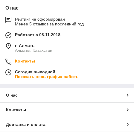
О нас
Рейтинг не сформирован
Менее 5 отзывов за последний год
Работает с 08.11.2018
г. Алматы
Алматы, Казахстан
Контакты
Сегодня выходной
Показать весь график работы
О нас
Контакты
Доставка и оплата