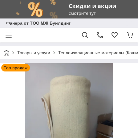
Фанера от ТОО МЖ Буилдинг
Товары и услуги
Теплоизоляционные материалы (Кошм
Топ продаж