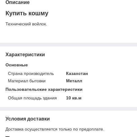
Описание
Купить кошму
Технический войлок.
Характеристики
Основные
Страна производитель
Казахстан
Материал бытовки
Металл
Пользовательские характеристики
Общая площадь здания
10 кв.м
Условия доставки
Доставка осуществляется только по предоплате.