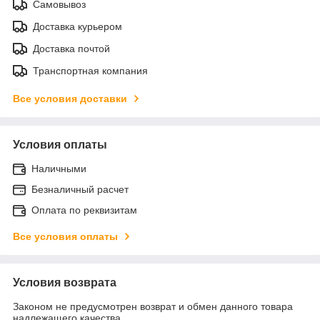
Самовывоз
Доставка курьером
Доставка почтой
Транспортная компания
Все условия доставки
Условия оплаты
Наличными
Безналичный расчет
Оплата по реквизитам
Все условия оплаты
Условия возврата
Законом не предусмотрен возврат и обмен данного товара
надлежащего качества