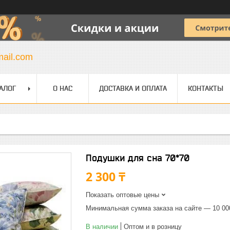
mail.com
АЛОГ
О НАС
ДОСТАВКА И ОПЛАТА
КОНТАКТЫ
Подушки для сна 70*70
2 300 ₸
Показать оптовые цены
Минимальная сумма заказа на сайте — 10 00
В наличии
Оптом и в розницу