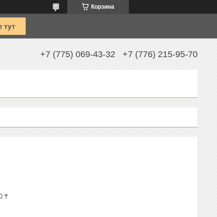
Корзина
+7 (775) 069-43-32
+7 (776) 215-95-70
0 ₸