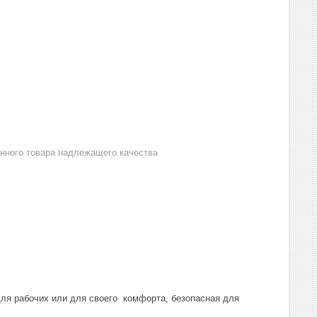
анного товара надлежащего качества
для рабочих или для своего комфорта, безопасная для