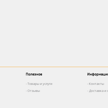
Полезное
Информаци
Товары и услуги
Контакты
Отзывы
Доставка и 