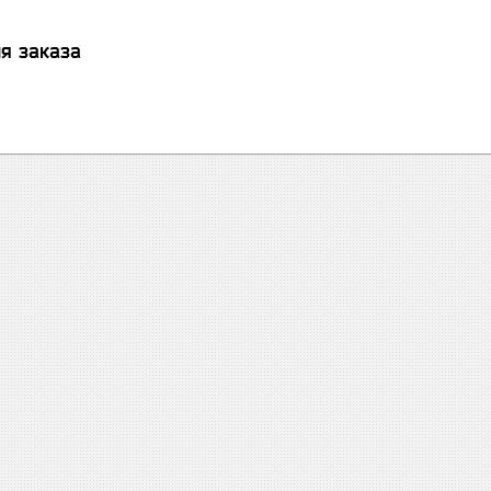
я заказа