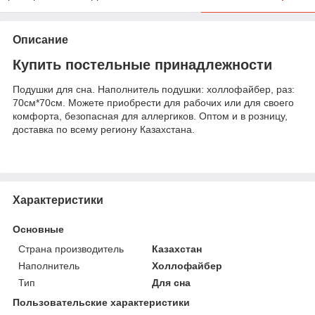
Описание
Купить постельные принадлежности
Подушки для сна. Наполнитель подушки: холлофайбер, раз:
70см*70см. Можете приобрести для рабочих или для своего
комфорта, безопасная для аллергиков. Оптом и в розницу,
доставка по всему региону Казахстана.
Характеристики
Основные
Страна производитель
Казахстан
Наполнитель
Холлофайбер
Тип
Для сна
Пользовательские характеристики