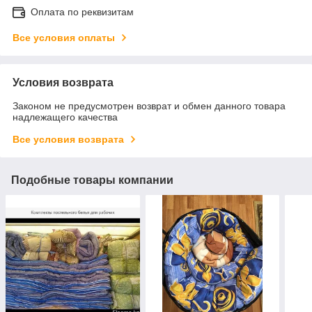
Оплата по реквизитам
Все условия оплаты
Условия возврата
Законом не предусмотрен возврат и обмен данного товара
надлежащего качества
Все условия возврата
Подобные товары компании