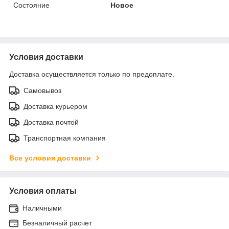
Состояние
Новое
Условия доставки
Доставка осуществляется только по предоплате.
Самовывоз
Доставка курьером
Доставка почтой
Транспортная компания
Все условия доставки
Условия оплаты
Наличными
Безналичный расчет