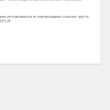
жны изготавливаться из электросварных стальных труб по
 12*1,25