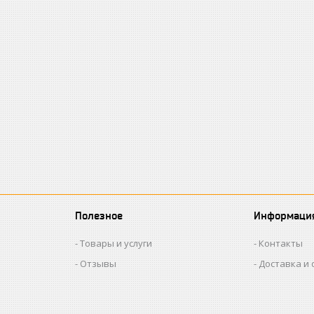
Полезное
Информаци
Товары и услуги
Контакты
Отзывы
Доставка и 