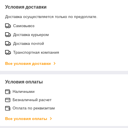
Условия доставки
Доставка осуществляется только по предоплате.
Самовывоз
Доставка курьером
Доставка почтой
Транспортная компания
Все условия доставки
Условия оплаты
Наличными
Безналичный расчет
Оплата по реквизитам
Все условия оплаты