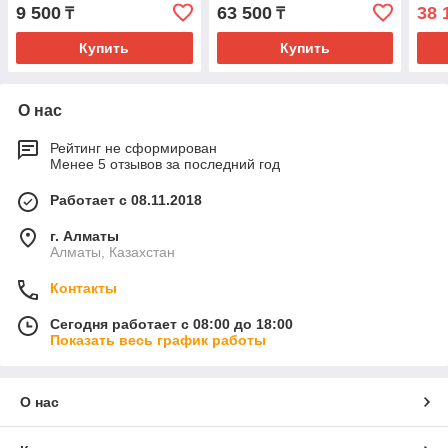
9 500
63 500
38 
₸
₸
Купить
Купить
О нас
Рейтинг не сформирован
Менее 5 отзывов за последний год
Работает с 08.11.2018
г. Алматы
Алматы, Казахстан
Контакты
Сегодня работает с 08:00 до 18:00
Показать весь график работы
О нас