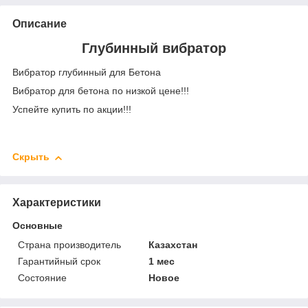
Описание
Глубинный вибратор
Вибратор глубинный для Бетона
Вибратор для бетона по низкой цене!!!
Успейте купить по акции!!!
Скрыть
Характеристики
Основные
Страна производитель
Казахстан
Гарантийный срок
1 мес
Состояние
Новое