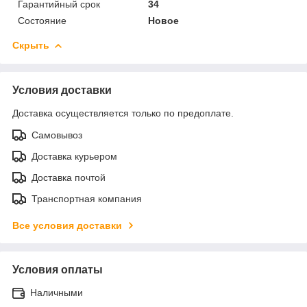
Гарантийный срок
34
Состояние
Новое
Скрыть
Условия доставки
Доставка осуществляется только по предоплате.
Самовывоз
Доставка курьером
Доставка почтой
Транспортная компания
Все условия доставки
Условия оплаты
Наличными