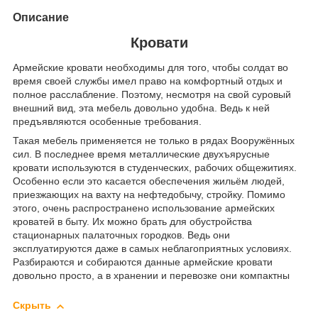
Описание
Кровати
Армейские кровати необходимы для того, чтобы солдат во
время своей службы имел право на комфортный отдых и
полное расслабление. Поэтому, несмотря на свой суровый
внешний вид, эта мебель довольно удобна. Ведь к ней
предъявляются особенные требования.
Такая мебель применяется не только в рядах Вооружённых
сил. В последнее время металлические двухъярусные
кровати используются в студенческих, рабочих общежитиях.
Особенно если это касается обеспечения жильём людей,
приезжающих на вахту на нефтедобычу, стройку. Помимо
этого, очень распространено использование армейских
кроватей в быту. Их можно брать для обустройства
стационарных палаточных городков. Ведь они
эксплуатируются даже в самых неблагоприятных условиях.
Разбираются и собираются данные армейские кровати
довольно просто, а в хранении и перевозке они компактны
Скрыть