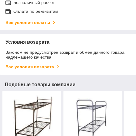
Безналичный расчет
Оплата по реквизитам
Все условия оплаты
Условия возврата
Законом не предусмотрен возврат и обмен данного товара
надлежащего качества
Все условия возврата
Подобные товары компании