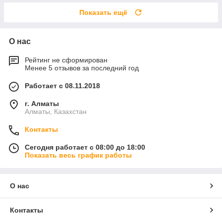
Показать ещё
О нас
Рейтинг не сформирован
Менее 5 отзывов за последний год
Работает с 08.11.2018
г. Алматы
Алматы, Казахстан
Контакты
Сегодня работает с 08:00 до 18:00
Показать весь график работы
О нас
Контакты