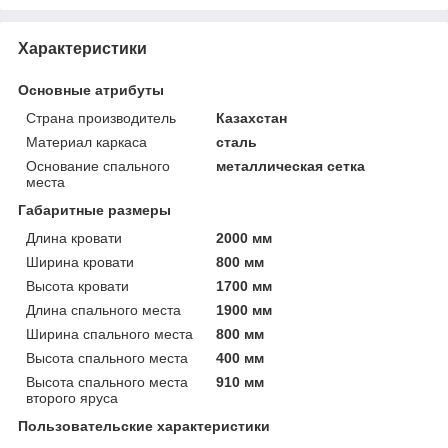
Характеристики
Основные атрибуты
Страна производитель
Казахстан
Материал каркаса
сталь
Основание спального
металлическая сетка
места
Габаритные размеры
Длина кровати
2000 мм
Ширина кровати
800 мм
Высота кровати
1700 мм
Длина спального места
1900 мм
Ширина спального места
800 мм
Высота спального места
400 мм
Высота спального места
910 мм
второго яруса
Пользовательские характеристики