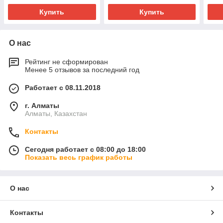
Купить
Купить
О нас
Рейтинг не сформирован
Менее 5 отзывов за последний год
Работает с 08.11.2018
г. Алматы
Алматы, Казахстан
Контакты
Сегодня работает с 08:00 до 18:00
Показать весь график работы
О нас
Контакты