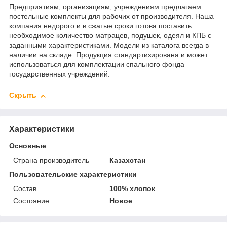
Предприятиям, организациям, учреждениям предлагаем
постельные комплекты для рабочих от производителя. Наша
компания недорого и в сжатые сроки готова поставить
необходимое количество матрацев, подушек, одеял и КПБ с
заданными характеристиками. Модели из каталога всегда в
наличии на складе. Продукция стандартизирована и может
использоваться для комплектации спального фонда
государственных учреждений.
Скрыть
Характеристики
Основные
Страна производитель
Казахстан
Пользовательские характеристики
Состав
100% хлопок
Состояние
Новое