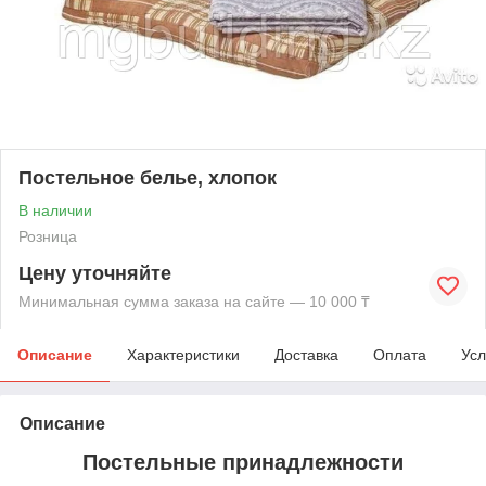
Постельное белье, хлопок
В наличии
Розница
Цену уточняйте
Минимальная сумма заказа на сайте — 10 000 ₸
Описание
Характеристики
Доставка
Оплата
Усл
Описание
Постельные принадлежности