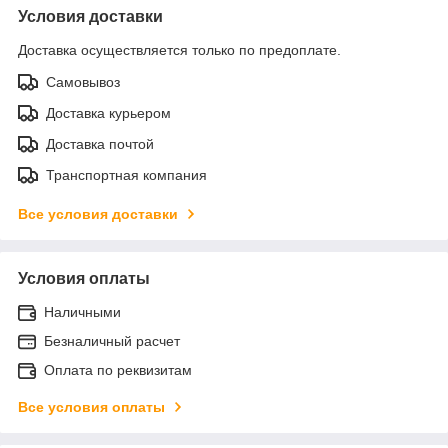
Условия доставки
Доставка осуществляется только по предоплате.
Самовывоз
Доставка курьером
Доставка почтой
Транспортная компания
Все условия доставки
Условия оплаты
Наличными
Безналичный расчет
Оплата по реквизитам
Все условия оплаты