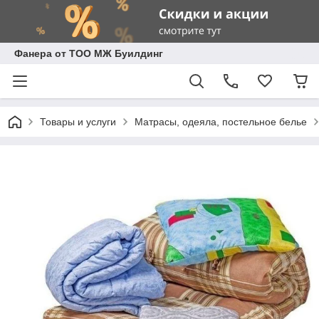
Фанера от ТОО МЖ Буилдинг
Товары и услуги
Матрасы, одеяла, постельное белье