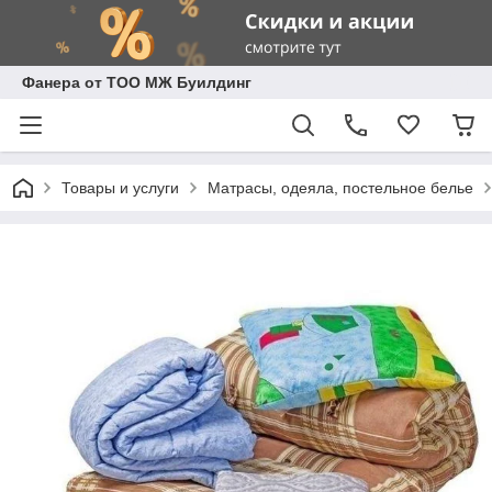
Фанера от ТОО МЖ Буилдинг
Товары и услуги
Матрасы, одеяла, постельное белье