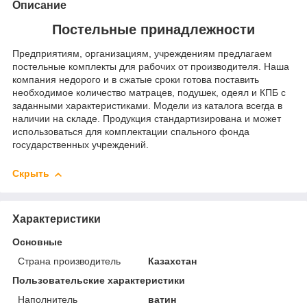
Описание
Постельные принадлежности
Предприятиям, организациям, учреждениям предлагаем
постельные комплекты для рабочих от производителя. Наша
компания недорого и в сжатые сроки готова поставить
необходимое количество матрацев, подушек, одеял и КПБ с
заданными характеристиками. Модели из каталога всегда в
наличии на складе. Продукция стандартизирована и может
использоваться для комплектации спального фонда
государственных учреждений.
Скрыть
Характеристики
Основные
Страна производитель
Казахстан
Пользовательские характеристики
Наполнитель
ватин