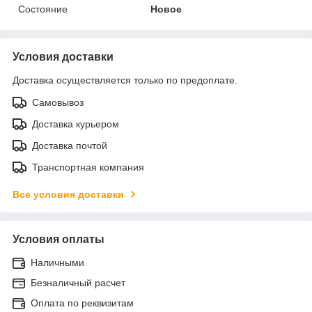
Состояние
Новое
Условия доставки
Доставка осуществляется только по предоплате.
Самовывоз
Доставка курьером
Доставка почтой
Транспортная компания
Все условия доставки
Условия оплаты
Наличными
Безналичный расчет
Оплата по реквизитам