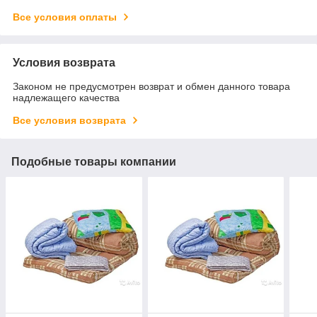
Все условия оплаты
Условия возврата
Законом не предусмотрен возврат и обмен данного товара
надлежащего качества
Все условия возврата
Подобные товары компании